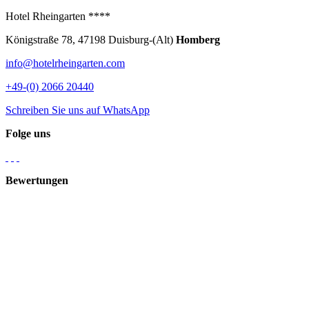
Hotel Rheingarten ****
Königstraße 78, 47198 Duisburg-(Alt)
Homberg
info@hotelrheingarten.com
+49-(0) 2066 20440
Schreiben Sie uns auf WhatsApp
Folge uns
Bewertungen