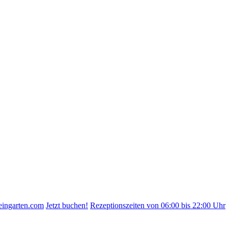
eingarten.com
Jetzt buchen!
Rezeptionszeiten von 06:00 bis 22:00 Uhr