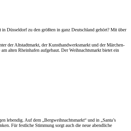
t in Düsseldorf zu den größten in ganz Deutschland gehört? Mit über
unter der Altstadtmarkt, der Kunsthandwerksmarkt und der Märchen-
am alten Rheinhafen aufgebaut. Der Weihnachtsmarkt bietet ein
en lebendig. Auf dem „Bergweihnachtsmarkt“ und in „Santa’s
nken. Für festliche Stimmung sorgt auch die neue abendliche