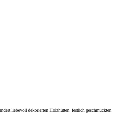
undert liebevoll dekorierten Holzhütten, festlich geschmückten