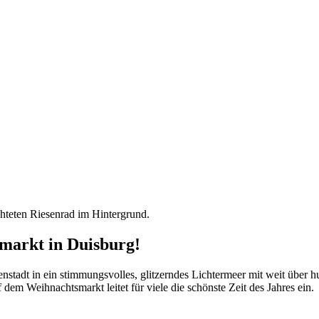
markt in Duisburg!
nstadt in ein stimmungsvolles, glitzerndes Lichtermeer mit weit über h
 dem Weihnachtsmarkt leitet für viele die schönste Zeit des Jahres ein.