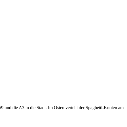
 und die A3 in die Stadt. Im Osten verteilt der Spaghetti-Knoten am