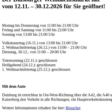
vom 12.11. – 30.12.2026 für Sie geöffnet!
Montag bis Donnerstag von 11:00 bis 21:00 Uhr
Freitag und Samstag von 11:00 bis 22:00 Uhr
Sonntag von 13:00 bis 21:00 Uhr
Volkstrauertag (16.11.) von 13:00 bis 21:00 Uhr
2. Weihnachtsfeiertag (26.12.) von 13:00 – 21:00 Uhr
Dienstag, 30.12., von 11:00 – 20:00 Uhr
Totensonntag (22.11.): geschlossen
Heiligabend (24.12.): geschlossen
1. Weihnachtsfeiertag (25.12.): geschlossen
Mit dem Auto
Duisburg ist erreichbar in Ost-West-Richtung über die A42, die A40 
Kaiserberg den Verkehr in alle Richtungen, ein Hauptverkehrsknoten
Weitere Informationen erhalten Sie hier:
Besucher