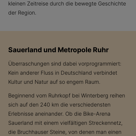
kleinen Zeitreise durch die bewegte Geschichte
der Region.
Sauerland und Metropole Ruhr
Überraschungen sind dabei vorprogrammiert:
Kein anderer Fluss in Deutschland verbindet
Kultur und Natur auf so engem Raum.
Beginnend vom Ruhrkopf bei Winterberg reihen
sich auf den 240 km die verschiedensten
Erlebnisse aneinander. Ob die Bike-Arena
Sauerland mit einem vielfältigen Streckennetz,
die Bruchhauser Steine, von denen man einen