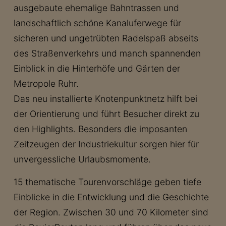
ausgebaute ehemalige Bahntrassen und
landschaftlich schöne Kanaluferwege für
sicheren und ungetrübten Radelspaß abseits
des Straßenverkehrs und manch spannenden
Einblick in die Hinterhöfe und Gärten der
Metropole Ruhr.
Das neu installierte Knotenpunktnetz hilft bei
der Orientierung und führt Besucher direkt zu
den Highlights. Besonders die imposanten
Zeitzeugen der Industriekultur sorgen hier für
unvergessliche Urlaubsmomente.
15 thematische Tourenvorschläge geben tiefe
Einblicke in die Entwicklung und die Geschichte
der Region. Zwischen 30 und 70 Kilometer sind