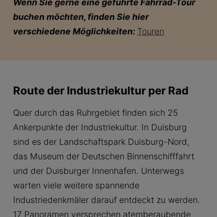
Wenn Sie gerne eine geführte Fahrrad-Tour
buchen möchten, finden Sie hier
verschiedene Möglichkeiten:
Touren
Route der Industriekultur per Rad
Quer durch das Ruhrgebiet finden sich 25
Ankerpunkte der Industriekultur. In Duisburg
sind es der Landschaftspark Duisburg-Nord,
das Museum der Deutschen Binnenschifffahrt
und der Duisburger Innenhafen. Unterwegs
warten viele weitere spannende
Industriedenkmäler darauf entdeckt zu werden.
17 Panoramen versprechen atemberaubende