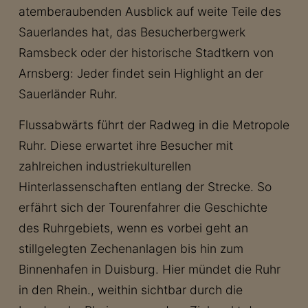
atemberaubenden Ausblick auf weite Teile des
Sauerlandes hat, das Besucherbergwerk
Ramsbeck oder der historische Stadtkern von
Arnsberg: Jeder findet sein Highlight an der
Sauerländer Ruhr.
Flussabwärts führt der Radweg in die Metropole
Ruhr. Diese erwartet ihre Besucher mit
zahlreichen industriekulturellen
Hinterlassenschaften entlang der Strecke. So
erfährt sich der Tourenfahrer die Geschichte
des Ruhrgebiets, wenn es vorbei geht an
stillgelegten Zechenanlagen bis hin zum
Binnenhafen in Duisburg. Hier mündet die Ruhr
in den Rhein., weithin sichtbar durch die