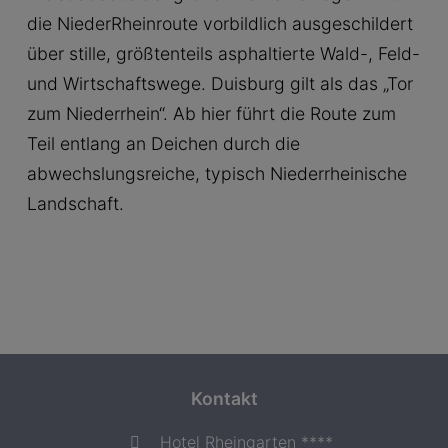
die NiederRheinroute vorbildlich ausgeschildert
über stille, größtenteils asphaltierte Wald-, Feld-
und Wirtschaftswege. Duisburg gilt als das „Tor
zum Niederrhein“. Ab hier führt die Route zum
Teil entlang an Deichen durch die
abwechslungsreiche, typisch Niederrheinische
Landschaft.
Kontakt
Hotel Rheingarten ****