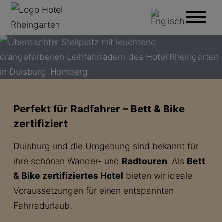
Perfekt für Radfahrer – Bett & Bike
zertifiziert
Duisburg und die Umgebung sind bekannt für
ihre schönen Wander- und
Radtouren
. Als
Bett
& Bike zertifiziertes Hotel
bieten wir ideale
Voraussetzungen für einen entspannten
Fahrradurlaub.