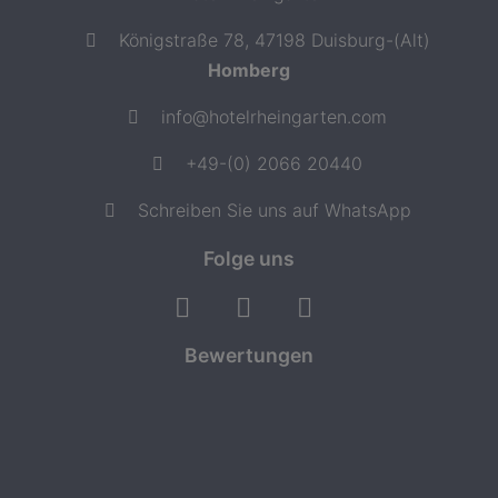
Königstraße 78, 47198 Duisburg-(Alt)
Homberg
info@hotelrheingarten.com
+49-(0) 2066 20440
Schreiben Sie uns auf WhatsApp
Folge uns
Bewertungen