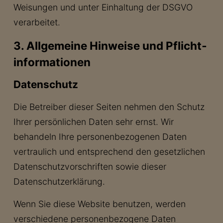
Weisungen und unter Einhaltung der DSGVO
verarbeitet.
3. Allgemeine Hinweise und Pflicht­
informationen
Datenschutz
Die Betreiber dieser Seiten nehmen den Schutz
Ihrer persönlichen Daten sehr ernst. Wir
behandeln Ihre personenbezogenen Daten
vertraulich und entsprechend den gesetzlichen
Datenschutzvorschriften sowie dieser
Datenschutzerklärung.
Wenn Sie diese Website benutzen, werden
verschiedene personenbezogene Daten