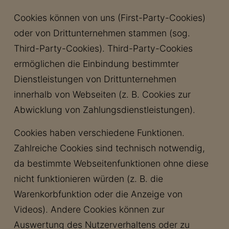
Cookies können von uns (First-Party-Cookies)
oder von Drittunternehmen stammen (sog.
Third-Party-Cookies). Third-Party-Cookies
ermöglichen die Einbindung bestimmter
Dienstleistungen von Drittunternehmen
innerhalb von Webseiten (z. B. Cookies zur
Abwicklung von Zahlungsdienstleistungen).
Cookies haben verschiedene Funktionen.
Zahlreiche Cookies sind technisch notwendig,
da bestimmte Webseitenfunktionen ohne diese
nicht funktionieren würden (z. B. die
Warenkorbfunktion oder die Anzeige von
Videos). Andere Cookies können zur
Auswertung des Nutzerverhaltens oder zu