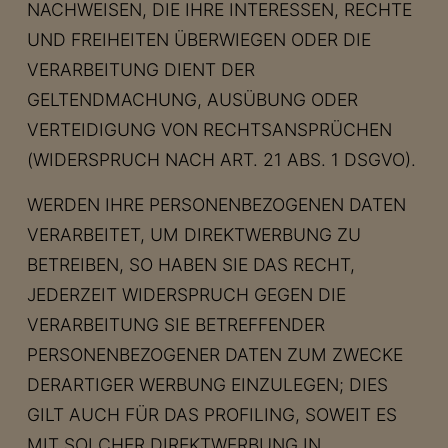
NACHWEISEN, DIE IHRE INTERESSEN, RECHTE
UND FREIHEITEN ÜBERWIEGEN ODER DIE
VERARBEITUNG DIENT DER
GELTENDMACHUNG, AUSÜBUNG ODER
VERTEIDIGUNG VON RECHTSANSPRÜCHEN
(WIDERSPRUCH NACH ART. 21 ABS. 1 DSGVO).
WERDEN IHRE PERSONENBEZOGENEN DATEN
VERARBEITET, UM DIREKTWERBUNG ZU
BETREIBEN, SO HABEN SIE DAS RECHT,
JEDERZEIT WIDERSPRUCH GEGEN DIE
VERARBEITUNG SIE BETREFFENDER
PERSONENBEZOGENER DATEN ZUM ZWECKE
DERARTIGER WERBUNG EINZULEGEN; DIES
GILT AUCH FÜR DAS PROFILING, SOWEIT ES
MIT SOLCHER DIREKTWERBUNG IN