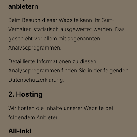
anbietern
Beim Besuch dieser Website kann Ihr Surf-
Verhalten statistisch ausgewertet werden. Das
geschieht vor allem mit sogenannten
Analyseprogrammen.
Detaillierte Informationen zu diesen
Analyseprogrammen finden Sie in der folgenden
Datenschutzerklärung.
2. Hosting
Wir hosten die Inhalte unserer Website bei
folgendem Anbieter:
All-Inkl