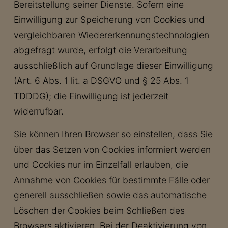
Bereitstellung seiner Dienste. Sofern eine
Einwilligung zur Speicherung von Cookies und
vergleichbaren Wiedererkennungstechnologien
abgefragt wurde, erfolgt die Verarbeitung
ausschließlich auf Grundlage dieser Einwilligung
(Art. 6 Abs. 1 lit. a DSGVO und § 25 Abs. 1
TDDDG); die Einwilligung ist jederzeit
widerrufbar.
Sie können Ihren Browser so einstellen, dass Sie
über das Setzen von Cookies informiert werden
und Cookies nur im Einzelfall erlauben, die
Annahme von Cookies für bestimmte Fälle oder
generell ausschließen sowie das automatische
Löschen der Cookies beim Schließen des
Browsers aktivieren. Bei der Deaktivierung von