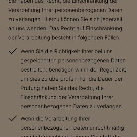
Sie haben das Recht, die Einschränkung der
Verarbeitung Ihrer personenbezogenen Daten
zu verlangen. Hierzu können Sie sich jederzeit
an uns wenden. Das Recht auf Einschränkung
der Verarbeitung besteht in folgenden Fällen:
Wenn Sie die Richtigkeit Ihrer bei uns
gespeicherten personenbezogenen Daten
bestreiten, benötigen wir in der Regel Zeit,
um dies zu überprüfen. Für die Dauer der
Prüfung haben Sie das Recht, die
Einschränkung der Verarbeitung Ihrer
personenbezogenen Daten zu verlangen.
Wenn die Verarbeitung Ihrer
personenbezogenen Daten unrechtmäßig
geschah/geschieht, können Sie statt der