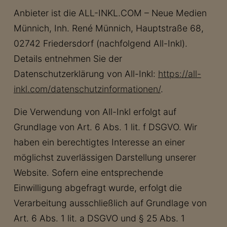
Anbieter ist die ALL-INKL.COM – Neue Medien
Münnich, Inh. René Münnich, Hauptstraße 68,
02742 Friedersdorf (nachfolgend All-Inkl).
Details entnehmen Sie der
Datenschutzerklärung von All-Inkl:
https://all-
inkl.com/datenschutzinformationen/
.
Die Verwendung von All-Inkl erfolgt auf
Grundlage von Art. 6 Abs. 1 lit. f DSGVO. Wir
haben ein berechtigtes Interesse an einer
möglichst zuverlässigen Darstellung unserer
Website. Sofern eine entsprechende
Einwilligung abgefragt wurde, erfolgt die
Verarbeitung ausschließlich auf Grundlage von
Art. 6 Abs. 1 lit. a DSGVO und § 25 Abs. 1