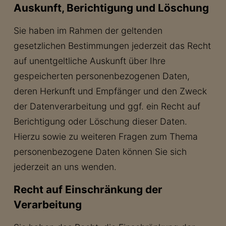
Auskunft, Berichtigung und Löschung
Sie haben im Rahmen der geltenden
gesetzlichen Bestimmungen jederzeit das Recht
auf unentgeltliche Auskunft über Ihre
gespeicherten personenbezogenen Daten,
deren Herkunft und Empfänger und den Zweck
der Datenverarbeitung und ggf. ein Recht auf
Berichtigung oder Löschung dieser Daten.
Hierzu sowie zu weiteren Fragen zum Thema
personenbezogene Daten können Sie sich
jederzeit an uns wenden.
Recht auf Einschränkung der
Verarbeitung