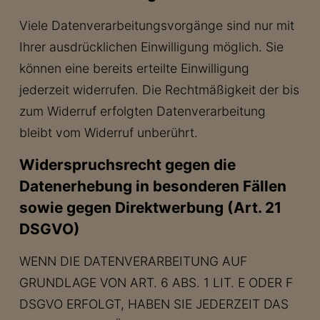
Viele Datenverarbeitungsvorgänge sind nur mit
Ihrer ausdrücklichen Einwilligung möglich. Sie
können eine bereits erteilte Einwilligung
jederzeit widerrufen. Die Rechtmäßigkeit der bis
zum Widerruf erfolgten Datenverarbeitung
bleibt vom Widerruf unberührt.
Widerspruchsrecht gegen die
Datenerhebung in besonderen Fällen
sowie gegen Direktwerbung (Art. 21
DSGVO)
WENN DIE DATENVERARBEITUNG AUF
GRUNDLAGE VON ART. 6 ABS. 1 LIT. E ODER F
DSGVO ERFOLGT, HABEN SIE JEDERZEIT DAS