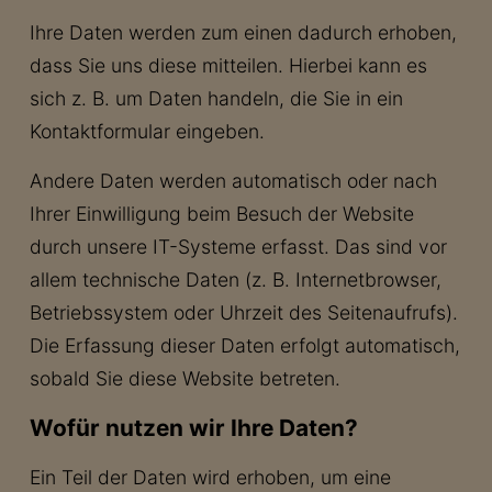
Ihre Daten werden zum einen dadurch erhoben,
dass Sie uns diese mitteilen. Hierbei kann es
sich z. B. um Daten handeln, die Sie in ein
Kontaktformular eingeben.
Andere Daten werden automatisch oder nach
Ihrer Einwilligung beim Besuch der Website
durch unsere IT-Systeme erfasst. Das sind vor
allem technische Daten (z. B. Internetbrowser,
Betriebssystem oder Uhrzeit des Seitenaufrufs).
Die Erfassung dieser Daten erfolgt automatisch,
sobald Sie diese Website betreten.
Wofür nutzen wir Ihre Daten?
Ein Teil der Daten wird erhoben, um eine