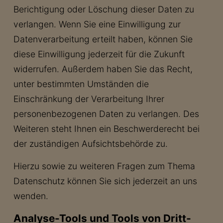
Berichtigung oder Löschung dieser Daten zu
verlangen. Wenn Sie eine Einwilligung zur
Datenverarbeitung erteilt haben, können Sie
diese Einwilligung jederzeit für die Zukunft
widerrufen. Außerdem haben Sie das Recht,
unter bestimmten Umständen die
Einschränkung der Verarbeitung Ihrer
personenbezogenen Daten zu verlangen. Des
Weiteren steht Ihnen ein Beschwerderecht bei
der zuständigen Aufsichtsbehörde zu.
Hierzu sowie zu weiteren Fragen zum Thema
Datenschutz können Sie sich jederzeit an uns
wenden.
Analyse-Tools und Tools von Dritt­