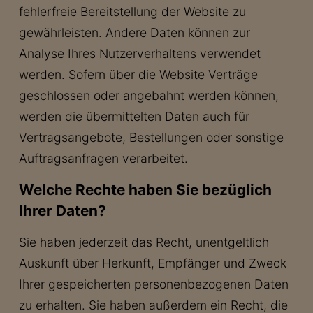
fehlerfreie Bereitstellung der Website zu
gewährleisten. Andere Daten können zur
Analyse Ihres Nutzerverhaltens verwendet
werden. Sofern über die Website Verträge
geschlossen oder angebahnt werden können,
werden die übermittelten Daten auch für
Vertragsangebote, Bestellungen oder sonstige
Auftragsanfragen verarbeitet.
Welche Rechte haben Sie bezüglich
Ihrer Daten?
Sie haben jederzeit das Recht, unentgeltlich
Auskunft über Herkunft, Empfänger und Zweck
Ihrer gespeicherten personenbezogenen Daten
zu erhalten. Sie haben außerdem ein Recht, die