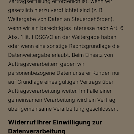
Vertragserfüllung erforderlich ist, wenn wir
gesetzlich hierzu verpflichtet sind (z. B.
Weitergabe von Daten an Steuerbehörden),
wenn wir ein berechtigtes Interesse nach Art. 6
Abs. 1 lit. f DSGVO an der Weitergabe haben
oder wenn eine sonstige Rechtsgrundlage die
Datenweitergabe erlaubt. Beim Einsatz von
Auftragsverarbeitern geben wir
personenbezogene Daten unserer Kunden nur
auf Grundlage eines gültigen Vertrags über
Auftragsverarbeitung weiter. Im Falle einer
gemeinsamen Verarbeitung wird ein Vertrag
über gemeinsame Verarbeitung geschlossen.
Widerruf Ihrer Einwilligung zur
Datenverarbeitung