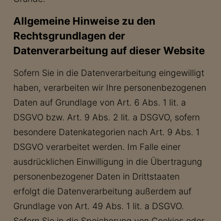
Allgemeine Hinweise zu den
Rechtsgrundlagen der
Datenverarbeitung auf dieser Website
Sofern Sie in die Datenverarbeitung eingewilligt
haben, verarbeiten wir Ihre personenbezogenen
Daten auf Grundlage von Art. 6 Abs. 1 lit. a
DSGVO bzw. Art. 9 Abs. 2 lit. a DSGVO, sofern
besondere Datenkategorien nach Art. 9 Abs. 1
DSGVO verarbeitet werden. Im Falle einer
ausdrücklichen Einwilligung in die Übertragung
personenbezogener Daten in Drittstaaten
erfolgt die Datenverarbeitung außerdem auf
Grundlage von Art. 49 Abs. 1 lit. a DSGVO.
Sofern Sie in die Speicherung von Cookies oder