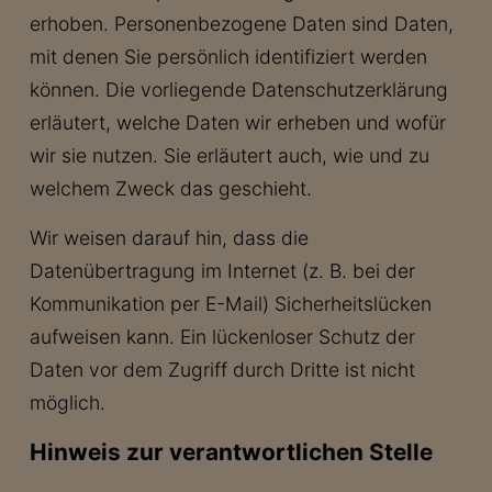
erhoben. Personenbezogene Daten sind Daten,
mit denen Sie persönlich identifiziert werden
können. Die vorliegende Datenschutzerklärung
erläutert, welche Daten wir erheben und wofür
wir sie nutzen. Sie erläutert auch, wie und zu
welchem Zweck das geschieht.
Wir weisen darauf hin, dass die
Datenübertragung im Internet (z. B. bei der
Kommunikation per E-Mail) Sicherheitslücken
aufweisen kann. Ein lückenloser Schutz der
Daten vor dem Zugriff durch Dritte ist nicht
möglich.
Hinweis zur verantwortlichen Stelle