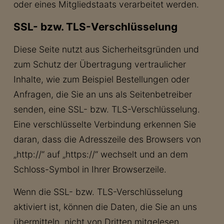
oder eines Mitgliedstaats verarbeitet werden.
SSL- bzw. TLS-Verschlüsselung
Diese Seite nutzt aus Sicherheitsgründen und
zum Schutz der Übertragung vertraulicher
Inhalte, wie zum Beispiel Bestellungen oder
Anfragen, die Sie an uns als Seitenbetreiber
senden, eine SSL- bzw. TLS-Verschlüsselung.
Eine verschlüsselte Verbindung erkennen Sie
daran, dass die Adresszeile des Browsers von
„http://“ auf „https://“ wechselt und an dem
Schloss-Symbol in Ihrer Browserzeile.
Wenn die SSL- bzw. TLS-Verschlüsselung
aktiviert ist, können die Daten, die Sie an uns
übermitteln, nicht von Dritten mitgelesen