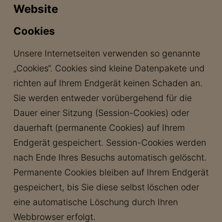
Website
Cookies
Unsere Internetseiten verwenden so genannte
„Cookies“. Cookies sind kleine Datenpakete und
richten auf Ihrem Endgerät keinen Schaden an.
Sie werden entweder vorübergehend für die
Dauer einer Sitzung (Session-Cookies) oder
dauerhaft (permanente Cookies) auf Ihrem
Endgerät gespeichert. Session-Cookies werden
nach Ende Ihres Besuchs automatisch gelöscht.
Permanente Cookies bleiben auf Ihrem Endgerät
gespeichert, bis Sie diese selbst löschen oder
eine automatische Löschung durch Ihren
Webbrowser erfolgt.