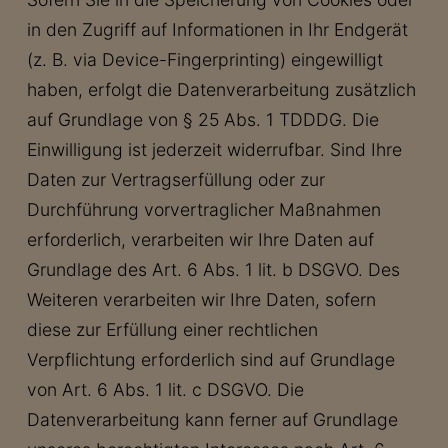
in den Zugriff auf Informationen in Ihr Endgerät
(z. B. via Device-Fingerprinting) eingewilligt
haben, erfolgt die Datenverarbeitung zusätzlich
auf Grundlage von § 25 Abs. 1 TDDDG. Die
Einwilligung ist jederzeit widerrufbar. Sind Ihre
Daten zur Vertragserfüllung oder zur
Durchführung vorvertraglicher Maßnahmen
erforderlich, verarbeiten wir Ihre Daten auf
Grundlage des Art. 6 Abs. 1 lit. b DSGVO. Des
Weiteren verarbeiten wir Ihre Daten, sofern
diese zur Erfüllung einer rechtlichen
Verpflichtung erforderlich sind auf Grundlage
von Art. 6 Abs. 1 lit. c DSGVO. Die
Datenverarbeitung kann ferner auf Grundlage