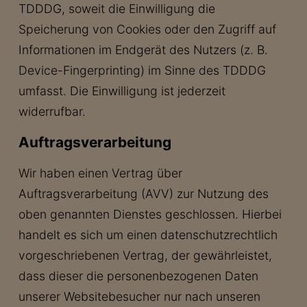
TDDDG, soweit die Einwilligung die
Speicherung von Cookies oder den Zugriff auf
Informationen im Endgerät des Nutzers (z. B.
Device-Fingerprinting) im Sinne des TDDDG
umfasst. Die Einwilligung ist jederzeit
widerrufbar.
Auftragsverarbeitung
Wir haben einen Vertrag über
Auftragsverarbeitung (AVV) zur Nutzung des
oben genannten Dienstes geschlossen. Hierbei
handelt es sich um einen datenschutzrechtlich
vorgeschriebenen Vertrag, der gewährleistet,
dass dieser die personenbezogenen Daten
unserer Websitebesucher nur nach unseren