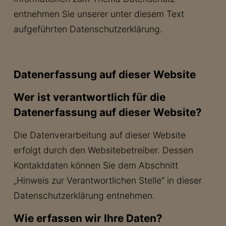
entnehmen Sie unserer unter diesem Text
aufgeführten Datenschutzerklärung.
Datenerfassung auf dieser Website
Wer ist verantwortlich für die
Datenerfassung auf dieser Website?
Die Datenverarbeitung auf dieser Website
erfolgt durch den Websitebetreiber. Dessen
Kontaktdaten können Sie dem Abschnitt
„Hinweis zur Verantwortlichen Stelle“ in dieser
Datenschutzerklärung entnehmen.
Wie erfassen wir Ihre Daten?