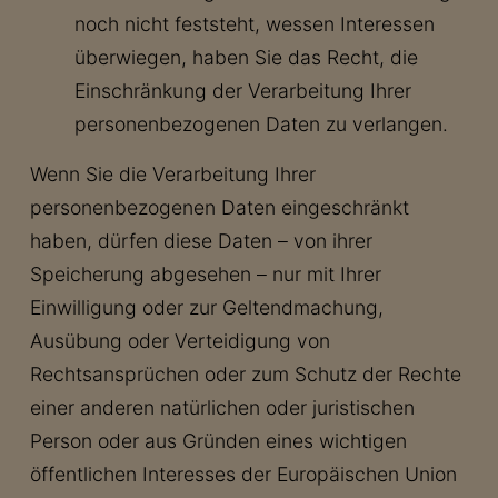
noch nicht feststeht, wessen Interessen
überwiegen, haben Sie das Recht, die
Einschränkung der Verarbeitung Ihrer
personenbezogenen Daten zu verlangen.
Wenn Sie die Verarbeitung Ihrer
personenbezogenen Daten eingeschränkt
haben, dürfen diese Daten – von ihrer
Speicherung abgesehen – nur mit Ihrer
Einwilligung oder zur Geltendmachung,
Ausübung oder Verteidigung von
Rechtsansprüchen oder zum Schutz der Rechte
einer anderen natürlichen oder juristischen
Person oder aus Gründen eines wichtigen
öffentlichen Interesses der Europäischen Union