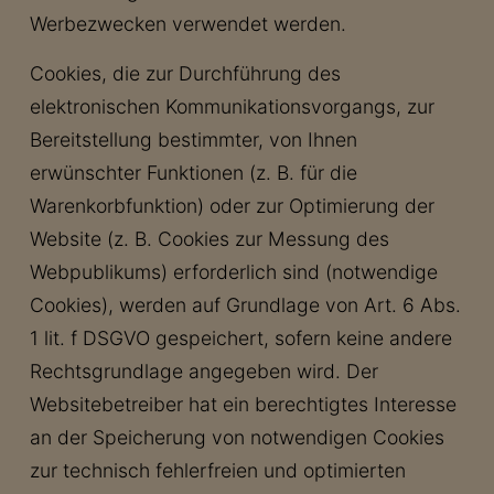
Werbezwecken verwendet werden.
Cookies, die zur Durchführung des
elektronischen Kommunikationsvorgangs, zur
Bereitstellung bestimmter, von Ihnen
erwünschter Funktionen (z. B. für die
Warenkorbfunktion) oder zur Optimierung der
Website (z. B. Cookies zur Messung des
Webpublikums) erforderlich sind (notwendige
Cookies), werden auf Grundlage von Art. 6 Abs.
1 lit. f DSGVO gespeichert, sofern keine andere
Rechtsgrundlage angegeben wird. Der
Websitebetreiber hat ein berechtigtes Interesse
an der Speicherung von notwendigen Cookies
zur technisch fehlerfreien und optimierten