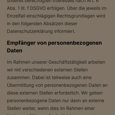
unseres berechtigten Interesses nach Art. 6
Abs. 1 lit. f DSGVO erfolgen. Über die jeweils im
Einzelfall einschlägigen Rechtsgrundlagen wird
in den folgenden Absätzen dieser
Datenschutzerklärung informiert.
Empfänger von personenbezogenen
Daten
Im Rahmen unserer Geschäftstätigkeit arbeiten
wir mit verschiedenen externen Stellen
zusammen. Dabei ist teilweise auch eine
Übermittlung von personenbezogenen Daten an
diese externen Stellen erforderlich. Wir geben
personenbezogene Daten nur dann an externe
Stellen weiter, wenn dies im Rahmen einer