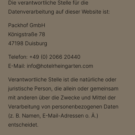
Die verantwortliche Stelle für die
Datenverarbeitung auf dieser Website ist:
Packhof GmbH
Königstraße 78
47198 Duisburg
Telefon: +49 (0) 2066 20440
E-Mail: info@hotelrheingarten.com
Verantwortliche Stelle ist die natürliche oder
juristische Person, die allein oder gemeinsam
mit anderen über die Zwecke und Mittel der
Verarbeitung von personenbezogenen Daten
(z. B. Namen, E-Mail-Adressen o. Ä.)
entscheidet.