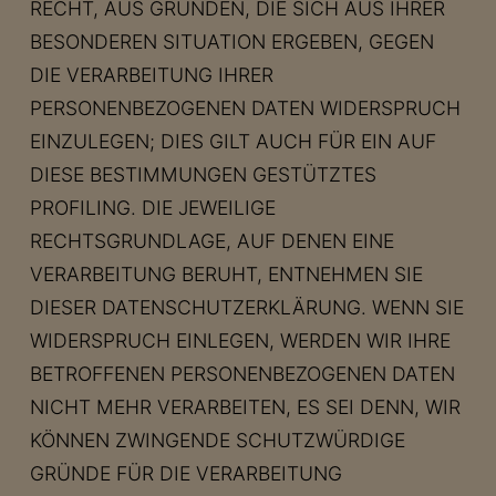
RECHT, AUS GRÜNDEN, DIE SICH AUS IHRER
BESONDEREN SITUATION ERGEBEN, GEGEN
DIE VERARBEITUNG IHRER
PERSONENBEZOGENEN DATEN WIDERSPRUCH
EINZULEGEN; DIES GILT AUCH FÜR EIN AUF
DIESE BESTIMMUNGEN GESTÜTZTES
PROFILING. DIE JEWEILIGE
RECHTSGRUNDLAGE, AUF DENEN EINE
VERARBEITUNG BERUHT, ENTNEHMEN SIE
DIESER DATENSCHUTZERKLÄRUNG. WENN SIE
WIDERSPRUCH EINLEGEN, WERDEN WIR IHRE
BETROFFENEN PERSONENBEZOGENEN DATEN
NICHT MEHR VERARBEITEN, ES SEI DENN, WIR
KÖNNEN ZWINGENDE SCHUTZWÜRDIGE
GRÜNDE FÜR DIE VERARBEITUNG