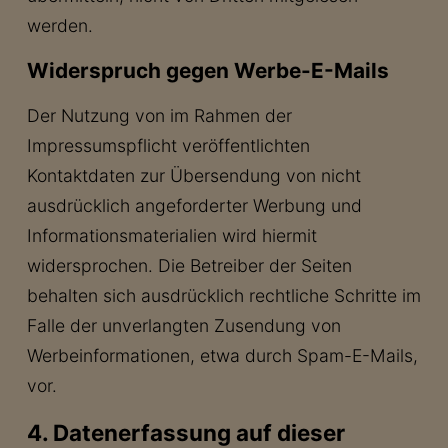
werden.
Widerspruch gegen Werbe-E-Mails
Der Nutzung von im Rahmen der
Impressumspflicht veröffentlichten
Kontaktdaten zur Übersendung von nicht
ausdrücklich angeforderter Werbung und
Informationsmaterialien wird hiermit
widersprochen. Die Betreiber der Seiten
behalten sich ausdrücklich rechtliche Schritte im
Falle der unverlangten Zusendung von
Werbeinformationen, etwa durch Spam-E-Mails,
vor.
4. Datenerfassung auf dieser