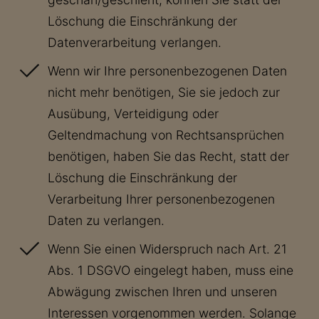
Löschung die Einschränkung der
Datenverarbeitung verlangen.
Wenn wir Ihre personenbezogenen Daten
nicht mehr benötigen, Sie sie jedoch zur
Ausübung, Verteidigung oder
Geltendmachung von Rechtsansprüchen
benötigen, haben Sie das Recht, statt der
Löschung die Einschränkung der
Verarbeitung Ihrer personenbezogenen
Daten zu verlangen.
Wenn Sie einen Widerspruch nach Art. 21
Abs. 1 DSGVO eingelegt haben, muss eine
Abwägung zwischen Ihren und unseren
Interessen vorgenommen werden. Solange