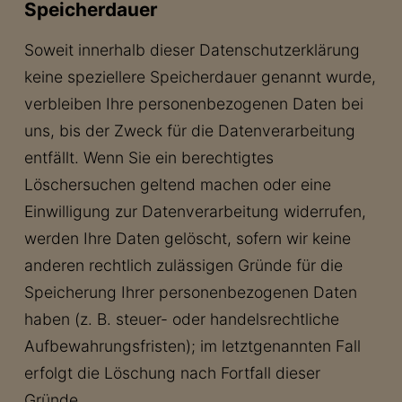
Speicherdauer
Soweit innerhalb dieser Datenschutzerklärung
keine speziellere Speicherdauer genannt wurde,
verbleiben Ihre personenbezogenen Daten bei
uns, bis der Zweck für die Datenverarbeitung
entfällt. Wenn Sie ein berechtigtes
Löschersuchen geltend machen oder eine
Einwilligung zur Datenverarbeitung widerrufen,
werden Ihre Daten gelöscht, sofern wir keine
anderen rechtlich zulässigen Gründe für die
Speicherung Ihrer personenbezogenen Daten
haben (z. B. steuer- oder handelsrechtliche
Aufbewahrungsfristen); im letztgenannten Fall
erfolgt die Löschung nach Fortfall dieser
Gründe.