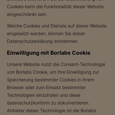
Cookies kann die Funktionalität dieser Website
eingeschränkt sein.
Welche Cookies und Dienste auf dieser Website
eingesetzt werden, können Sie dieser
Datenschutzerklärung entnehmen.
Einwilligung mit Borlabs Cookie
Unsere Website nutzt die Consent-Technologie
von Borlabs Cookie, um Ihre Einwilligung zur
Speicherung bestimmter Cookies in Ihrem
Browser oder zum Einsatz bestimmter
Technologien einzuholen und diese
datenschutzkonform zu dokumentieren.
Anbieter dieser Technologie ist die Borlabs