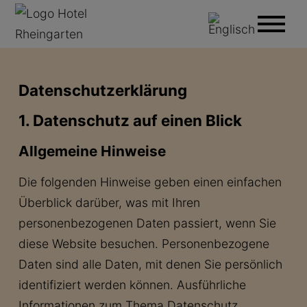
Datenschutz­erklärung
1. Datenschutz auf einen Blick
Allgemeine Hinweise
Die folgenden Hinweise geben einen einfachen
Überblick darüber, was mit Ihren
personenbezogenen Daten passiert, wenn Sie
diese Website besuchen. Personenbezogene
Daten sind alle Daten, mit denen Sie persönlich
identifiziert werden können. Ausführliche
Informationen zum Thema Datenschutz