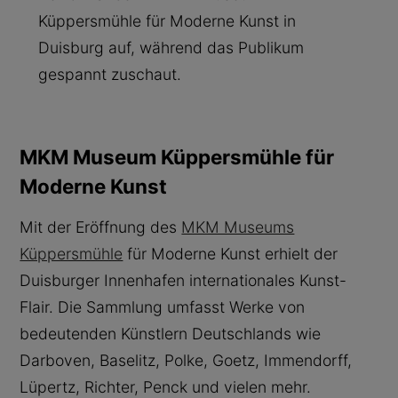
MKM Museum Küppersmühle für
Moderne Kunst
Mit der Eröffnung des
MKM Museums
Küppersmühle
für Moderne Kunst erhielt der
Duisburger Innenhafen internationales Kunst-
Flair. Die Sammlung umfasst Werke von
bedeutenden Künstlern Deutschlands wie
Darboven, Baselitz, Polke, Goetz, Immendorff,
Lüpertz, Richter, Penck und vielen mehr.