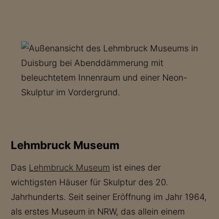
Lehmbruck Museum
Das
Lehmbruck Museum
ist eines der
wichtigsten Häuser für Skulptur des 20.
Jahrhunderts. Seit seiner Eröffnung im Jahr 1964,
als erstes Museum in NRW, das allein einem