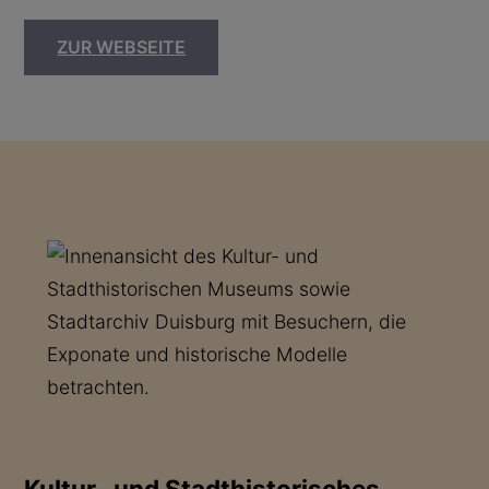
ZUR WEBSEITE
Kultur- und Stadthistorisches