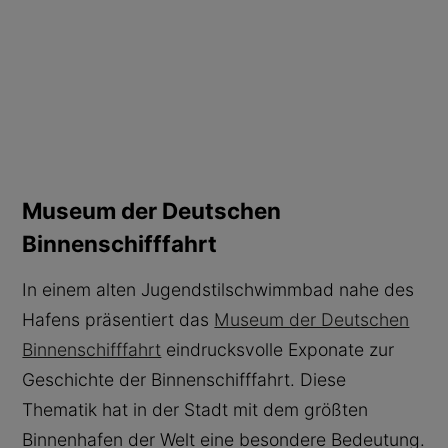
Museum der Deutschen
Binnenschifffahrt
In einem alten Jugendstilschwimmbad nahe des
Hafens präsentiert das
Museum der Deutschen
Binnenschifffahrt
eindrucksvolle Exponate zur
Geschichte der Binnenschifffahrt. Diese
Thematik hat in der Stadt mit dem größten
Binnenhafen der Welt eine besondere Bedeutung.