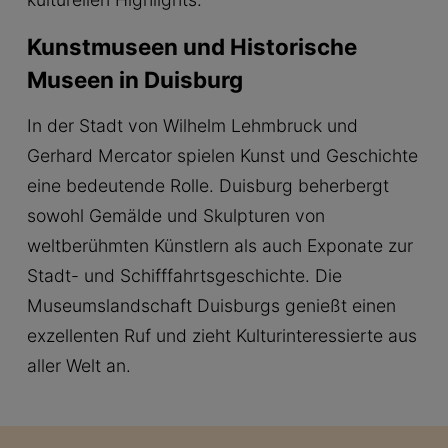
Kunstmuseen und Historische
Museen in Duisburg
In der Stadt von Wilhelm Lehmbruck und
Gerhard Mercator spielen Kunst und Geschichte
eine bedeutende Rolle. Duisburg beherbergt
sowohl Gemälde und Skulpturen von
weltberühmten Künstlern als auch Exponate zur
Stadt- und Schifffahrtsgeschichte. Die
Museumslandschaft Duisburgs genießt einen
exzellenten Ruf und zieht Kulturinteressierte aus
aller Welt an.