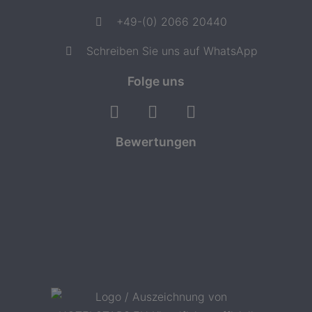
+49-(0) 2066 20440
Schreiben Sie uns auf WhatsApp
Folge uns
Bewertungen