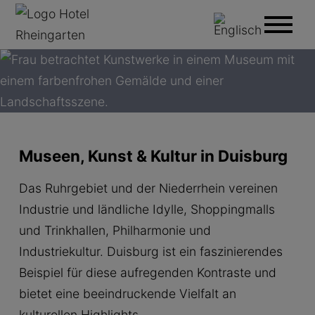
Museen, Kunst & Kultur in Duisburg
Das Ruhrgebiet und der Niederrhein vereinen
Industrie und ländliche Idylle, Shoppingmalls
und Trinkhallen, Philharmonie und
Industriekultur. Duisburg ist ein faszinierendes
Beispiel für diese aufregenden Kontraste und
bietet eine beeindruckende Vielfalt an
kulturellen Highlights.