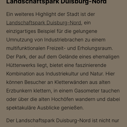
Landschaftspark Duisburg-Nord
Ein weiteres Highlight der Stadt ist der
Landschaftspark Duisburg-Nord
, ein
einzigartiges Beispiel für die gelungene
Umnutzung von Industriebrachen zu einem
multifunktionalen Freizeit- und Erholungsraum.
Der Park, der auf dem Gelände eines ehemaligen
Hüttenwerks liegt, bietet eine faszinierende
Kombination aus Industriekultur und Natur. Hier
können Besucher an Kletterwänden aus alten
Erzbunkern klettern, in einem Gasometer tauchen
oder über die alten Hochöfen wandern und dabei
spektakuläre Ausblicke genießen.
Der Landschaftspark Duisburg-Nord ist nicht nur