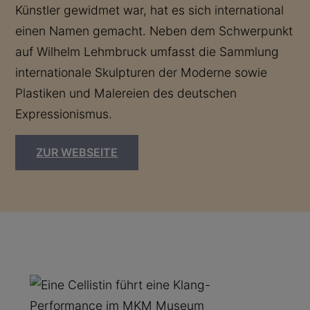
Künstler gewidmet war, hat es sich international
einen Namen gemacht. Neben dem Schwerpunkt
auf Wilhelm Lehmbruck umfasst die Sammlung
internationale Skulpturen der Moderne sowie
Plastiken und Malereien des deutschen
Expressionismus.
ZUR WEBSEITE