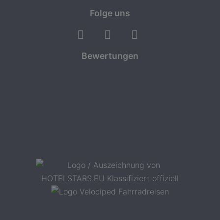
Folge uns
Bewertungen