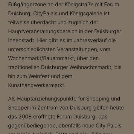
Fußgängerzone an der Königstraße mit Forum
Duisburg, CityPalais und Königsgalerie ist
teilweise überdacht und zugleich der
Hauptveranstaltungsbereich in der Duisburger
Innenstadt. Hier gibt es im Jahresverlauf die
unterschiedlichsten Veranstaltungen, vom
Wochenmarkt/Bauernmarkt, über den
traditionellen Duisburger Weihnachtsmarkt, bis
hin zum Weinfest und dem
Kunsthandwerkermarkt.
Als Hauptanziehungspunkte für Shopping und
Shopper im Zentrum von Duisburg gelten heute
das 2008 eröffnete Forum Duisburg, das
gegenüberliegende, ebenfalls neue City Palais