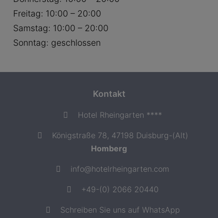
Freitag: 10:00 – 20:00
Samstag: 10:00 – 20:00
Sonntag: geschlossen
Kontakt
Hotel Rheingarten ****
Königstraße 78, 47198 Duisburg-(Alt)
Homberg
info@hotelrheingarten.com
+49-(0) 2066 20440
Schreiben Sie uns auf WhatsApp