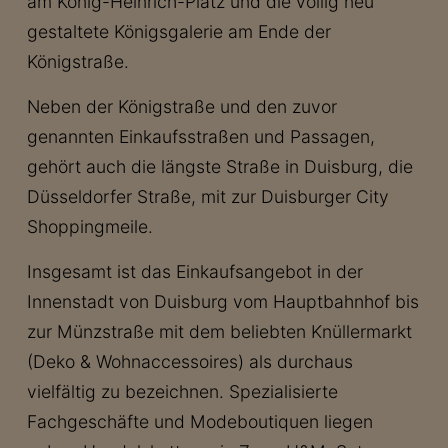
am König-Heinrich-Platz und die völlig neu
gestaltete Königsgalerie am Ende der
Königstraße.
Neben der Königstraße und den zuvor
genannten Einkaufsstraßen und Passagen,
gehört auch die längste Straße in Duisburg, die
Düsseldorfer Straße, mit zur Duisburger City
Shoppingmeile.
Insgesamt ist das Einkaufsangebot in der
Innenstadt von Duisburg vom Hauptbahnhof bis
zur Münzstraße mit dem beliebten Knüllermarkt
(Deko & Wohnaccessoires) als durchaus
vielfältig zu bezeichnen. Spezialisierte
Fachgeschäfte und Modeboutiquen liegen