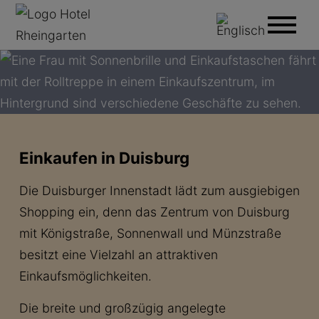
Einkaufen in Duisburg
Die Duisburger Innenstadt lädt zum ausgiebigen
Shopping ein, denn das Zentrum von Duisburg
mit Königstraße, Sonnenwall und Münzstraße
besitzt eine Vielzahl an attraktiven
Einkaufsmöglichkeiten.
Die breite und großzügig angelegte