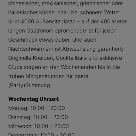
chinesischer, mexikanischer, griechischer oder
italienischer Küche, dazu bei schönem Wetter
über 4000 Außensitzplätze – auf der 400 Meter
langen Gastronomiepromenade ist für jeden
Geschmack etwas dabei. Und auch
Nachtschwärmern ist Abwechslung garantiert:
Originelle Kneipen, Cocktailbars und exklusive
Clubs sorgen an den Wochenenden bis in die
frühen Morgenstunden für beste
(Party)Stimmung.
Wochentag Uhrzeit
Montag: 10:00 – 20:00
Dienstag: 10:00 – 20:00
Mittwoch: 10:00 – 20:00
Donnerstag: 10:00 – 20:00