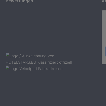
Bewertungen
A