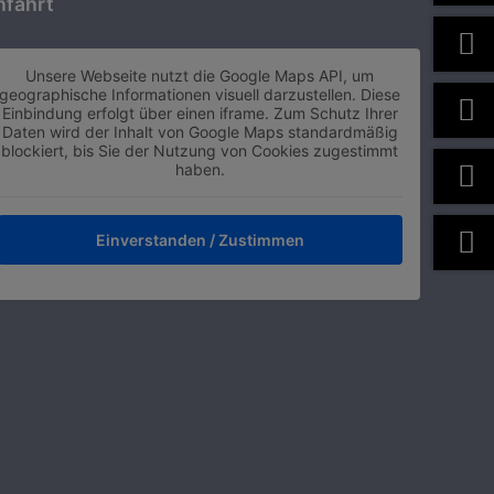
nfahrt
Unsere Webseite nutzt die Google Maps API, um
geographische Informationen visuell darzustellen. Diese
Einbindung erfolgt über einen iframe. Zum Schutz Ihrer
Daten wird der Inhalt von Google Maps standardmäßig
blockiert, bis Sie der Nutzung von Cookies zugestimmt
haben.
Einverstanden / Zustimmen