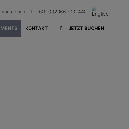
ingarten.com
+49 (0)2066 - 20 440
EMENTS
KONTAKT
JETZT BUCHEN!