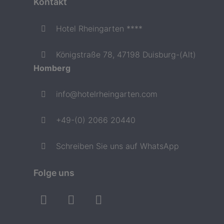
Kontakt
Hotel Rheingarten ****
Königstraße 78, 47198 Duisburg-(Alt)
Homberg
info@hotelrheingarten.com
+49-(0) 2066 20440
Schreiben Sie uns auf WhatsApp
Folge uns