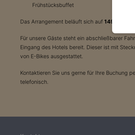
Frühstücksbuffet
Das Arrangement beläuft sich auf
149.- €
pro 
Für unsere Gäste steht ein abschließbarer Fa
Eingang des Hotels bereit. Dieser ist mit Ste
von E-Bikes ausgestattet.
Kontaktieren Sie uns gerne für Ihre Buchung pe
telefonisch.