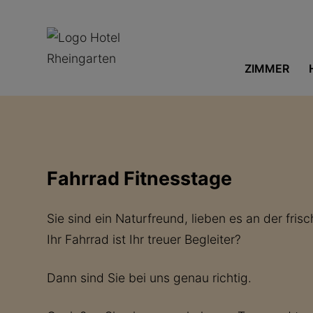
ZIMMER
Fahrrad Fitnesstage
Sie sind ein Naturfreund, lieben es an der fris
Ihr Fahrrad ist Ihr treuer Begleiter?
Dann sind Sie bei uns genau richtig.